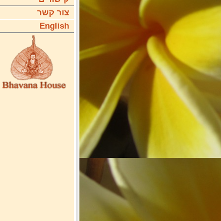
צור קשר
English