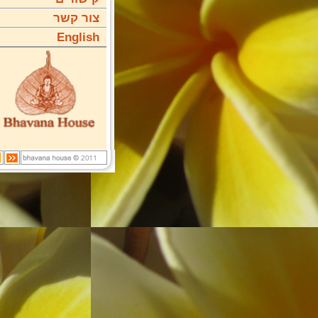
צור קשר
English