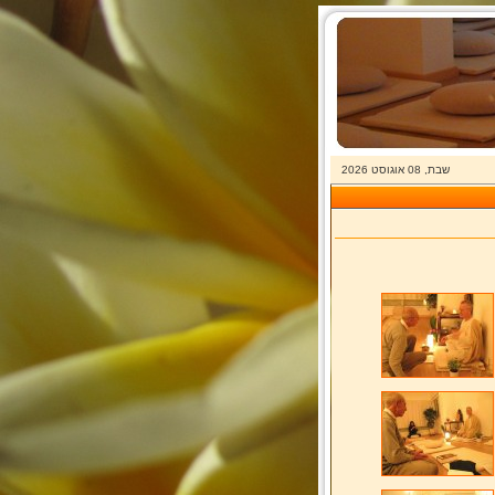
שבת, 08 אוגוסט 2026